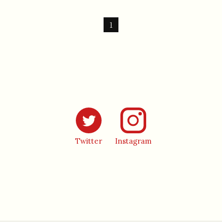
1
Instagram
Twitter