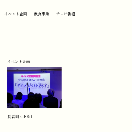
イベント企画
飲食事業
テレビ番組
イベント企画
長者町raBBit