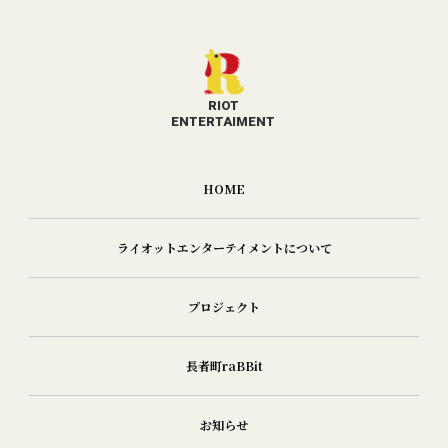
RIOT
​​​​​​​ENTERTAIMENT
HOME
ライオットエンターテイメントについて
プロジェクト
長者町raBBit
お知らせ