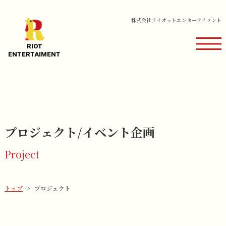
株式会社ライオットエンターテイメント
RIOT
​​​​​​​ENTERTAIMENT
プロジェクト/イベント企画
Project
トップ
プロジェクト
>