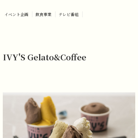
イベント企画
飲食事業
テレビ番組
IVY'S Gelato&Coffee