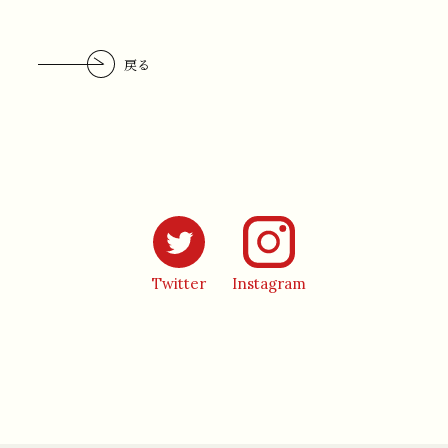
戻る
Instagram
Twitter