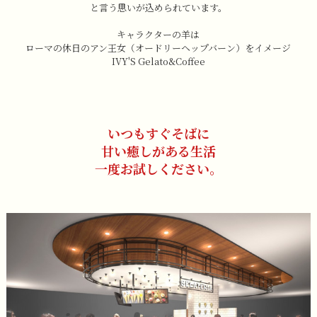
と言う思いが込められています。
キャラクターの羊は
ローマの休日のアン王女（オードリーヘップバーン）をイメージ
IVY'S Gelato&Coffee
いつもすぐそばに
甘い癒しがある生活
一度お試しください。