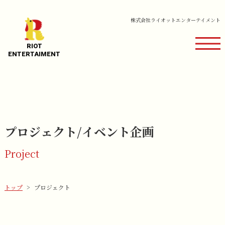
株式会社ライオットエンターテイメント
RIOT
​​​​​​​ENTERTAIMENT
プロジェクト/イベント企画
Project
トップ
プロジェクト
>