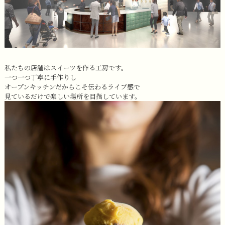
私たちの店舗はスイーツを作る工房です。
一つ一つ丁寧に手作りし
オープンキッチンだからこそ伝わるライブ感で
見ているだけで楽しい場所を目指しています。