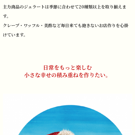
主力商品のジェラートは季節に合わせて20種類以上を取り揃えま
す。
クレープ・ワッフル・美酢など毎日来ても飽きないお店作りを心掛
けています。
日常をもっと楽しむ
小さな幸せの積み重ねを作りたい。