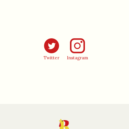
Instagram
Twitter