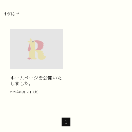
お知らせ
ホームページを公開いた
しました。
2021年08月17日（火）
1