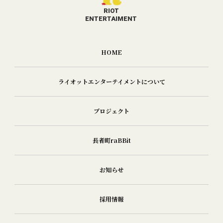
RIOT
​​​​​​​ENTERTAIMENT
HOME
ライオットエンターテイメントについて
プロジェクト
長者町raBBit
お知らせ
採用情報